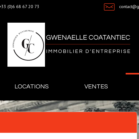
+33 (0)6 68 67 20 73
contact@
LOCATIONS
VENTES