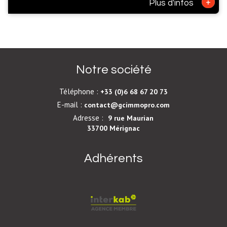
+
Plus d'infos
Notre société
Téléphone :
+33 (0)6 68 67 20 73
E-mail :
contact@gcimmopro.com
Adresse :
9 rue Maurian
33700 Mérignac
Adhérents