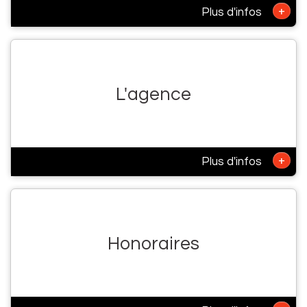
+
Plus d'infos
L'agence
+
Plus d'infos
Honoraires