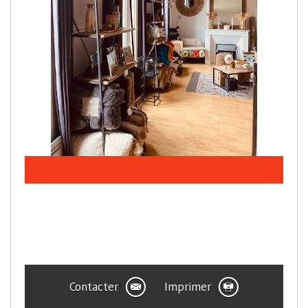
Contacter
Imprimer