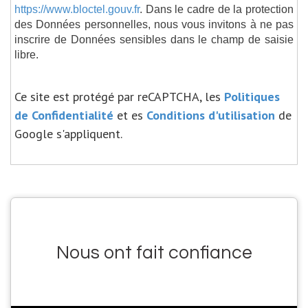
https://www.bloctel.gouv.fr
. Dans le cadre de la protection
des Données personnelles, nous vous invitons à ne pas
inscrire de Données sensibles dans le champ de saisie
libre.
Ce site est protégé par reCAPTCHA, les
Politiques
de Confidentialité
et es
Conditions d'utilisation
de
Google s'appliquent.
Nous ont fait confiance