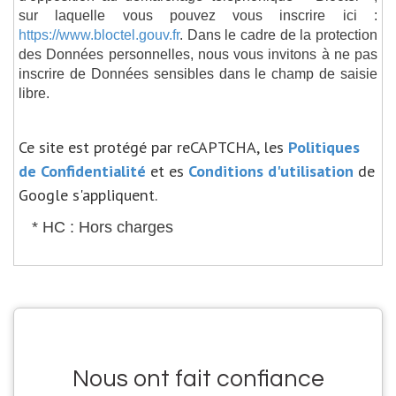
sur laquelle vous pouvez vous inscrire ici :
https://www.bloctel.gouv.fr
. Dans le cadre de la protection
des Données personnelles, nous vous invitons à ne pas
inscrire de Données sensibles dans le champ de saisie
libre.
Ce site est protégé par reCAPTCHA, les
Politiques
de Confidentialité
et es
Conditions d'utilisation
de
Google s'appliquent.
* HC : Hors charges
Nous ont fait confiance