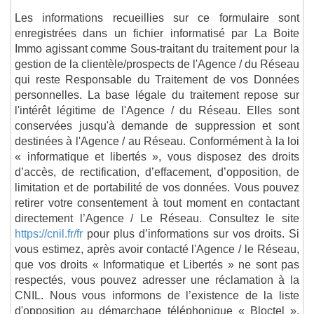
Les informations recueillies sur ce formulaire sont
enregistrées dans un fichier informatisé par La Boite
Immo agissant comme Sous-traitant du traitement pour la
gestion de la clientèle/prospects de l'Agence / du Réseau
qui reste Responsable du Traitement de vos Données
personnelles. La base légale du traitement repose sur
l'intérêt légitime de l'Agence / du Réseau. Elles sont
conservées jusqu'à demande de suppression et sont
destinées à l'Agence / au Réseau. Conformément à la loi
« informatique et libertés », vous disposez des droits
d’accès, de rectification, d’effacement, d’opposition, de
limitation et de portabilité de vos données. Vous pouvez
retirer votre consentement à tout moment en contactant
directement l’Agence / Le Réseau. Consultez le site
https://cnil.fr/fr
pour plus d’informations sur vos droits. Si
vous estimez, après avoir contacté l'Agence / le Réseau,
que vos droits « Informatique et Libertés » ne sont pas
respectés, vous pouvez adresser une réclamation à la
CNIL. Nous vous informons de l’existence de la liste
d'opposition au démarchage téléphonique « Bloctel »,