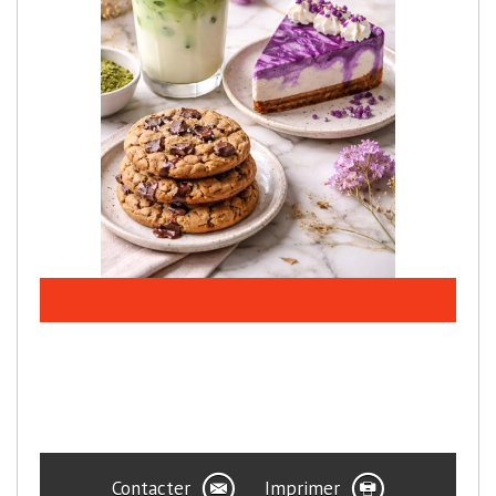
Contacter
Imprimer