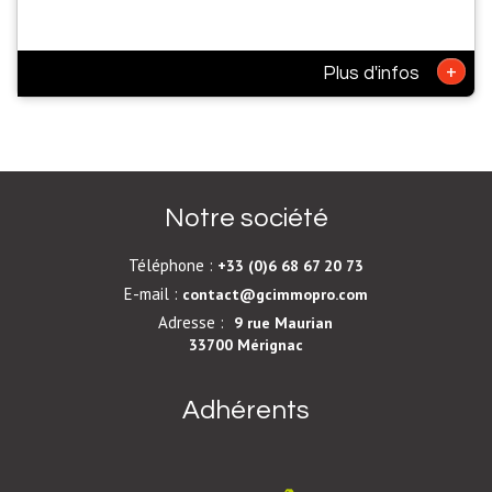
+
Plus d'infos
Notre société
Téléphone :
+33 (0)6 68 67 20 73
E-mail :
contact@gcimmopro.com
Adresse :
9 rue Maurian
33700 Mérignac
Adhérents