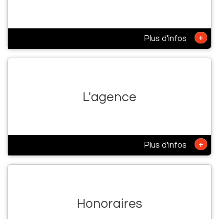
+
Plus d'infos
L'agence
+
Plus d'infos
Honoraires