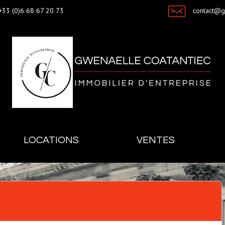
+33 (0)6 68 67 20 73
contact@
LOCATIONS
VENTES