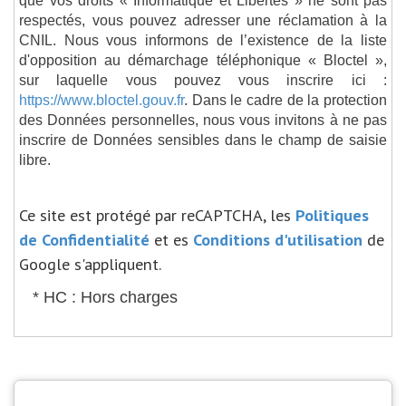
respectés, vous pouvez adresser une réclamation à la
CNIL. Nous vous informons de l’existence de la liste
d'opposition au démarchage téléphonique « Bloctel »,
sur laquelle vous pouvez vous inscrire ici :
https://www.bloctel.gouv.fr
. Dans le cadre de la protection
des Données personnelles, nous vous invitons à ne pas
inscrire de Données sensibles dans le champ de saisie
libre.
Ce site est protégé par reCAPTCHA, les
Politiques
de Confidentialité
et es
Conditions d'utilisation
de
Google s'appliquent.
* HC : Hors charges