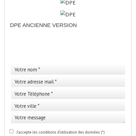
DPE ANCIENNE VERSION
>
Cette annonce vous
intéresse ?
J'accepte les conditions d'utilisation des données (*)