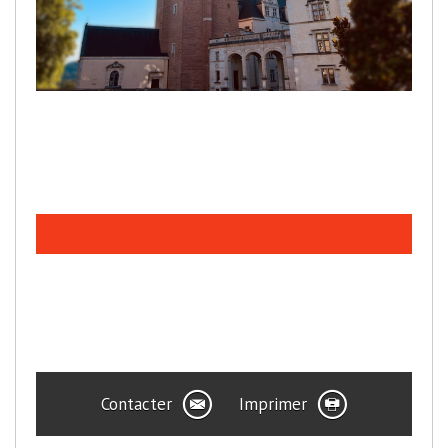
Contacter
Imprimer