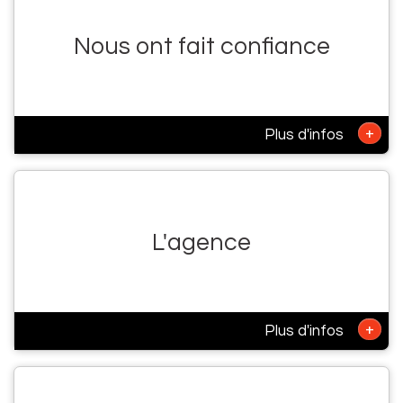
Nous ont fait confiance
+
Plus d'infos
L'agence
+
Plus d'infos