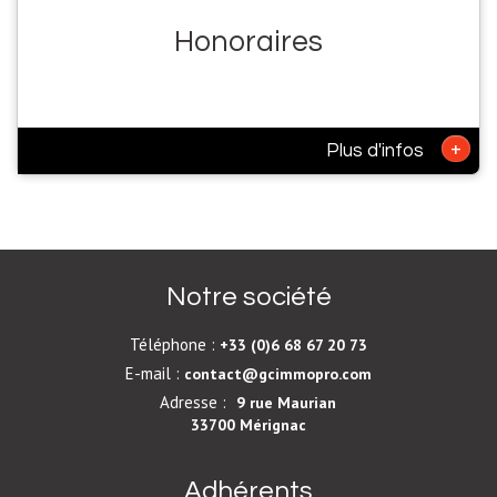
Honoraires
+
Plus d'infos
Notre société
Téléphone :
+33 (0)6 68 67 20 73
E-mail :
contact@gcimmopro.com
Adresse :
9 rue Maurian
33700 Mérignac
Adhérents