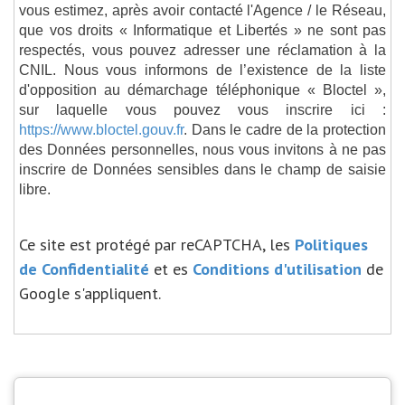
vous estimez, après avoir contacté l'Agence / le Réseau,
que vos droits « Informatique et Libertés » ne sont pas
respectés, vous pouvez adresser une réclamation à la
CNIL. Nous vous informons de l’existence de la liste
d'opposition au démarchage téléphonique « Bloctel »,
sur laquelle vous pouvez vous inscrire ici :
https://www.bloctel.gouv.fr
. Dans le cadre de la protection
des Données personnelles, nous vous invitons à ne pas
inscrire de Données sensibles dans le champ de saisie
libre.
Ce site est protégé par reCAPTCHA, les
Politiques
de Confidentialité
et es
Conditions d'utilisation
de
Google s'appliquent.