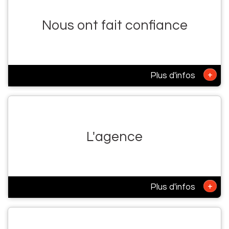
Nous ont fait confiance
+
Plus d'infos
L'agence
+
Plus d'infos