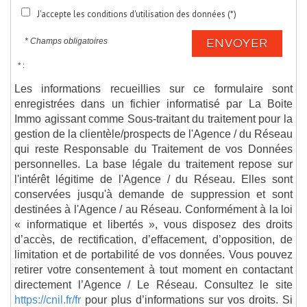
J'accepte les conditions d'utilisation des données (*)
* Champs obligatoires
ENVOYER
* :
Les informations recueillies sur ce formulaire sont
enregistrées dans un fichier informatisé par La Boite
Immo agissant comme Sous-traitant du traitement pour la
gestion de la clientèle/prospects de l'Agence / du Réseau
qui reste Responsable du Traitement de vos Données
personnelles. La base légale du traitement repose sur
l'intérêt légitime de l'Agence / du Réseau. Elles sont
conservées jusqu'à demande de suppression et sont
destinées à l'Agence / au Réseau. Conformément à la loi
« informatique et libertés », vous disposez des droits
d’accès, de rectification, d’effacement, d’opposition, de
limitation et de portabilité de vos données. Vous pouvez
retirer votre consentement à tout moment en contactant
directement l’Agence / Le Réseau. Consultez le site
https://cnil.fr/fr
pour plus d’informations sur vos droits. Si