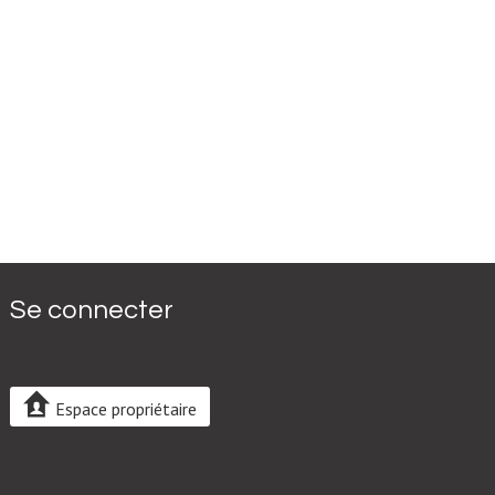
Se connecter
Espace propriétaire