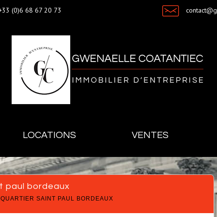
+33 (0)6 68 67 20 73
contact@
LOCATIONS
VENTES
nt paul bordeaux
QUARTIER SAINT PAUL BORDEAUX