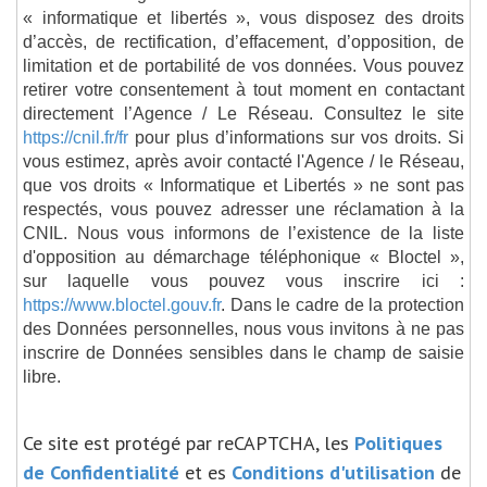
« informatique et libertés », vous disposez des droits
d’accès, de rectification, d’effacement, d’opposition, de
limitation et de portabilité de vos données. Vous pouvez
retirer votre consentement à tout moment en contactant
directement l’Agence / Le Réseau. Consultez le site
https://cnil.fr/fr
pour plus d’informations sur vos droits. Si
vous estimez, après avoir contacté l'Agence / le Réseau,
que vos droits « Informatique et Libertés » ne sont pas
respectés, vous pouvez adresser une réclamation à la
CNIL. Nous vous informons de l’existence de la liste
d'opposition au démarchage téléphonique « Bloctel »,
sur laquelle vous pouvez vous inscrire ici :
https://www.bloctel.gouv.fr
. Dans le cadre de la protection
des Données personnelles, nous vous invitons à ne pas
inscrire de Données sensibles dans le champ de saisie
libre.
Ce site est protégé par reCAPTCHA, les
Politiques
de Confidentialité
et es
Conditions d'utilisation
de