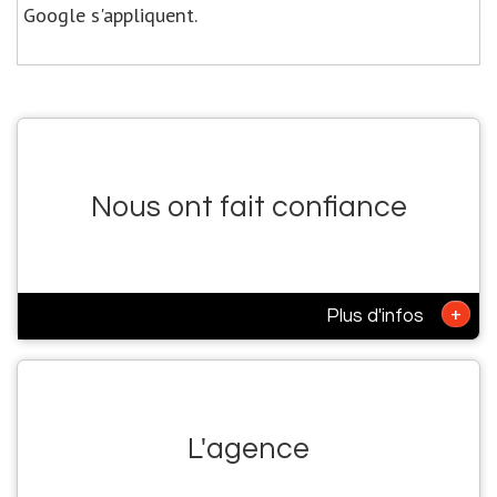
Google s'appliquent.
Nous ont fait confiance
+
Plus d'infos
L'agence