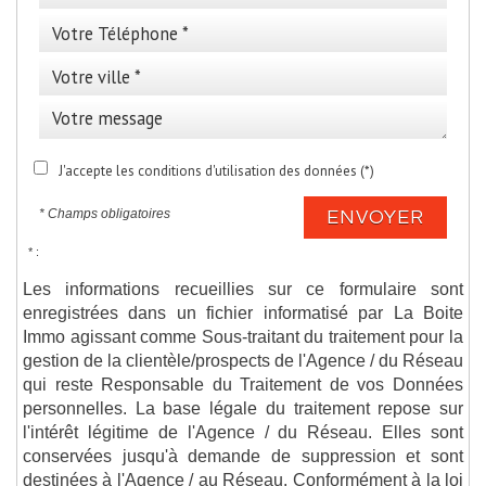
J'accepte les conditions d'utilisation des données (*)
* Champs obligatoires
ENVOYER
* :
Les informations recueillies sur ce formulaire sont
enregistrées dans un fichier informatisé par La Boite
Immo agissant comme Sous-traitant du traitement pour la
gestion de la clientèle/prospects de l'Agence / du Réseau
qui reste Responsable du Traitement de vos Données
personnelles. La base légale du traitement repose sur
l'intérêt légitime de l'Agence / du Réseau. Elles sont
conservées jusqu'à demande de suppression et sont
destinées à l'Agence / au Réseau. Conformément à la loi