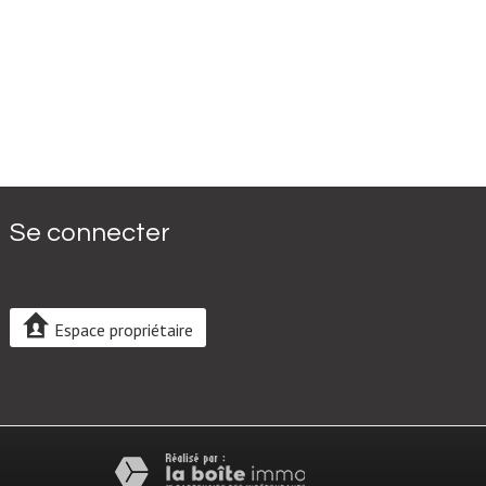
Se connecter
Espace propriétaire