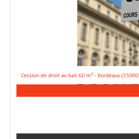
Cession de droit au bail 60 m² - Bordeaux (33000