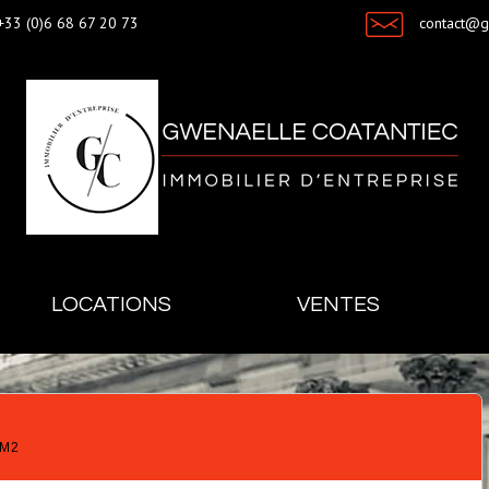
+33 (0)6 68 67 20 73
contact@
LOCATIONS
VENTES
0M2